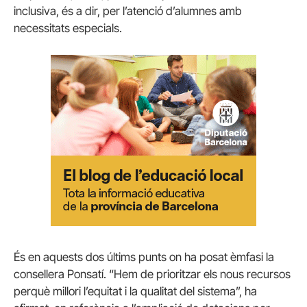
inclusiva, és a dir, per l’atenció d’alumnes amb
necessitats especials.
És en aquests dos últims punts on ha posat èmfasi la
consellera Ponsatí. “Hem de prioritzar els nous recursos
perquè millori l’equitat i la qualitat del sistema”, ha