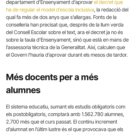
departament d’Ensenyament d’aprovar
el decret que
ha de regular el model d’escola inclusiva
, la redacció del
qual fa més de dos anys que s’allargas. Fonts de la
conselleria han precisat que, després de la llum verda
del Consell Escolar sobre el text, ara el decret ja no és
sobre la taula d’Ensenyament, sinó que està en mans de
l’assessoria tècnica de la Generalitat. Així, calculen que
el Govern l’hauria d’aprovar durant els mesos de tardor.
Més docents per a més
alumnes
El sistema educatiu, sumant els estudis obligatoris com
els postobligatoris, comptarà amb 1.562.780 alumnes,
2.700 més que el curs passat. El continu increment
d’alumnat en l’últim lustre és el que provocava que els