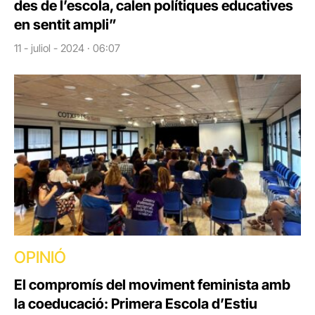
des de l’escola, calen polítiques educatives
en sentit ampli”
11 - juliol - 2024 · 06:07
OPINIÓ
El compromís del moviment feminista amb
la coeducació: Primera Escola d’Estiu