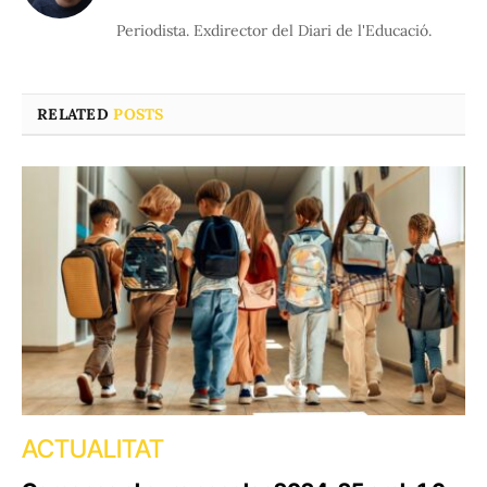
(Twitter)
Periodista. Exdirector del Diari de l'Educació.
RELATED
POSTS
ACTUALITAT