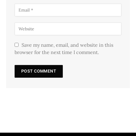
Save my name, email, and website in this
browser for the next time I comment.