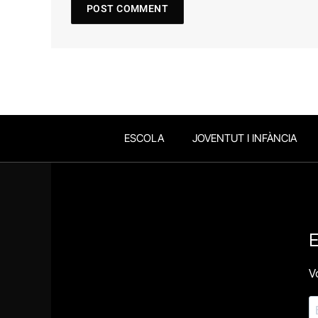
ESCOLA
JOVENTUT I INFÀNCIA