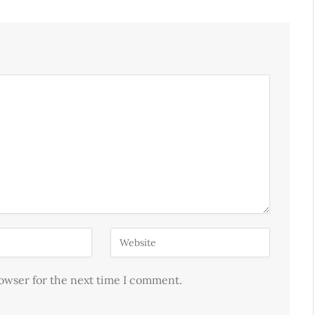
rowser for the next time I comment.