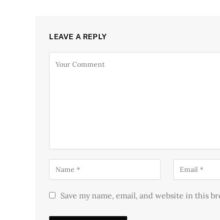
LEAVE A REPLY
Save my name, email, and website in this b