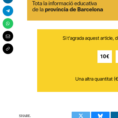
Si t'agrada aquest article,
10€
Una altra quantitat (€
SHARE.