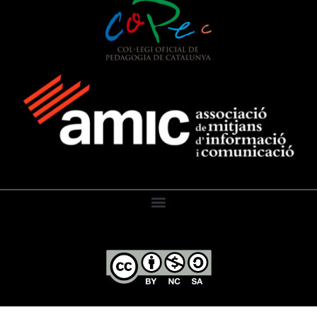
El Diari de l’Educació, 2026