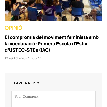
OPINIÓ
El compromís del moviment feminista amb
la coeducació: Primera Escola d’Estiu
d’USTEC-STEs (IAC)
10 - juliol - 2024 · 05:44
LEAVE A REPLY