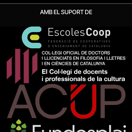
AMB EL SUPORT DE