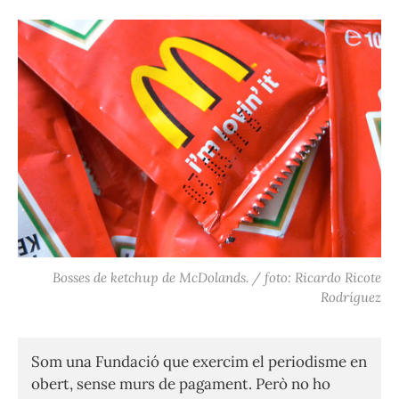
Bosses de ketchup de McDolands. / foto: Ricardo Ricote
Rodríguez
Som una Fundació que exercim el periodisme en
obert, sense murs de pagament. Però no ho