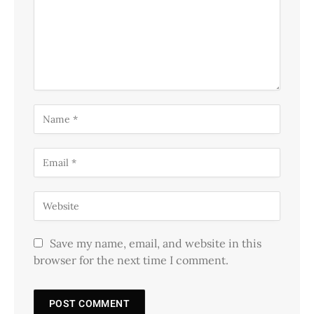
Save my name, email, and website in this
browser for the next time I comment.