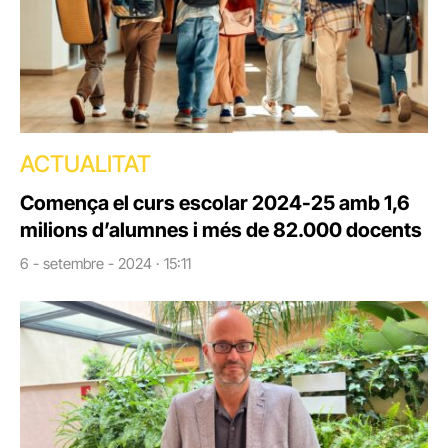
ACTUALITAT
Comença el curs escolar 2024-25 amb 1,6
milions d’alumnes i més de 82.000 docents
6 - setembre - 2024 · 15:11