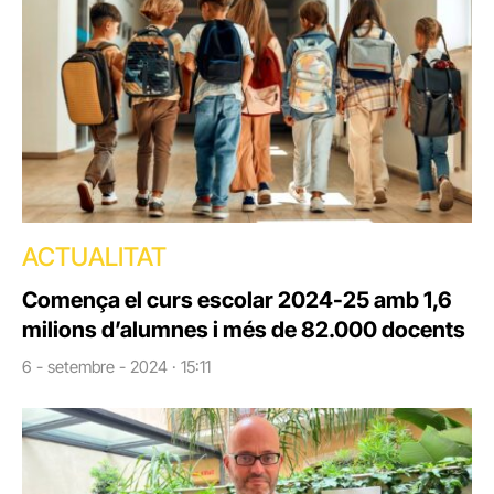
ACTUALITAT
Comença el curs escolar 2024-25 amb 1,6
milions d’alumnes i més de 82.000 docents
6 - setembre - 2024 · 15:11