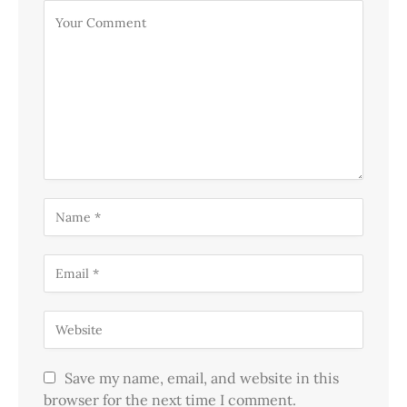
Save my name, email, and website in this
browser for the next time I comment.