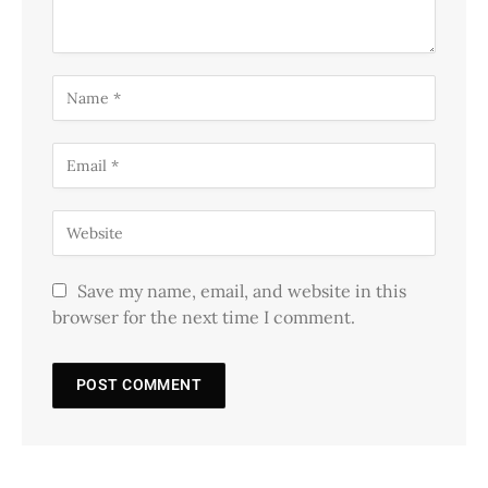
Save my name, email, and website in this
browser for the next time I comment.