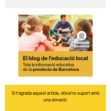
Si t'agrada aquest article, dóna'ns suport amb
una donació.