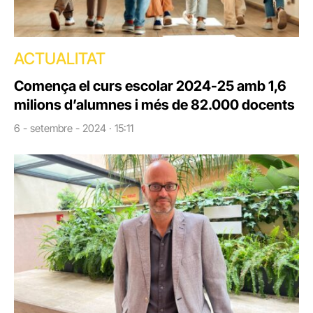
ACTUALITAT
Comença el curs escolar 2024-25 amb 1,6
milions d’alumnes i més de 82.000 docents
6 - setembre - 2024 · 15:11