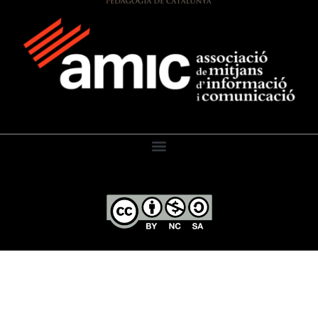
El Diari de l’Educació, 2026