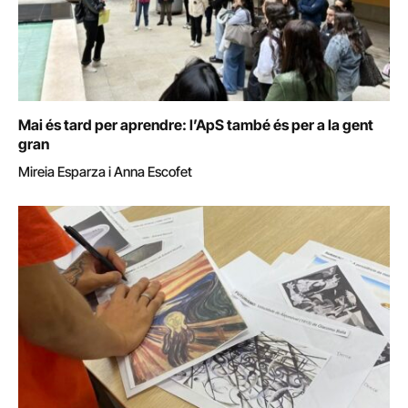
Mai és tard per aprendre: l’ApS també és per a la gent
gran
Mireia Esparza i Anna Escofet