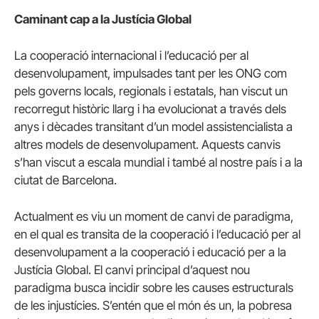
Caminant cap a la Justícia Global
La cooperació internacional i l’educació per al
desenvolupament, impulsades tant per les ONG com
pels governs locals, regionals i estatals, han viscut un
recorregut històric llarg i ha evolucionat a través dels
anys i dècades transitant d’un model assistencialista a
altres models de desenvolupament. Aquests canvis
s’han viscut a escala mundial i també al nostre país i a la
ciutat de Barcelona.
Actualment es viu un moment de canvi de paradigma,
en el qual es transita de la cooperació i l’educació per al
desenvolupament a la cooperació i educació per a la
Justícia Global. El canvi principal d’aquest nou
paradigma busca incidir sobre les causes estructurals
de les injustícies. S’entén que el món és un, la pobresa