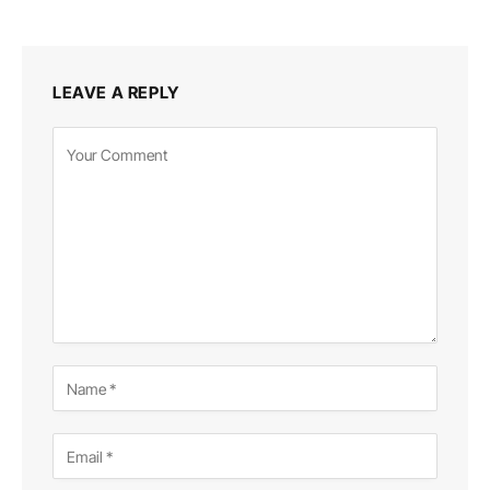
LEAVE A REPLY