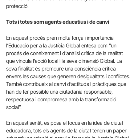
protecció.
Tots i totes som agents educatius i de canvi
En aquest procés pren molta força i importància
l’Educació per a la Justícia Global entesa com “un
procés de coneixement i d’anàlisi crítica de la realitat
que vincula l’acció local i la seva dimensió Global. La
seva finalitat és promoure una consciència crítica
envers les causes que generen desigualtats i conflictes.
També contribueix al canvi d’actituds i pràctiques que
han de fer possible una ciutadania responsable,
respectuosa i compromesa amb la transformació
social”.
En aquest sentit, es posa el focus en la idea de ciutat
educadora, tots els agents de la ciutat tenen un paper