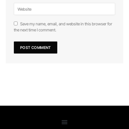
Save my name, email, and website in this browser for
the next time I comment.