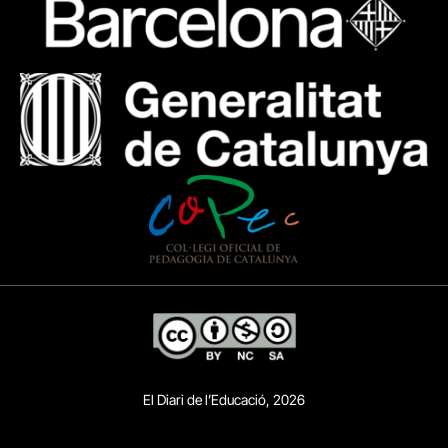
El Diari de l’Educació, 2026