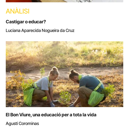
ANÀLISI
Castigar o educar?
Luciana Aparecida Nogueira da Cruz
El Bon Viure, una educació per a tota la vida
Agustí Corominas