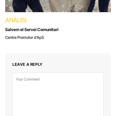
ANÀLISI
Salvem el Servei Comunitari
Centre Promotor d’ApS
LEAVE A REPLY