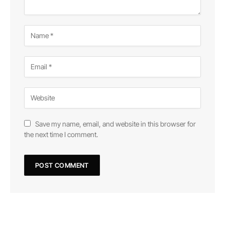
Save my name, email, and website in this browser for
the next time I comment.