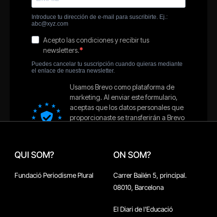
QUI SOM?
ON SOM?
Fundació Periodisme Plural
Carrer Bailén 5, principal.
08010, Barcelona
El Diari de l'Educació