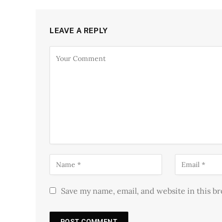
LEAVE A REPLY
Save my name, email, and website in this b