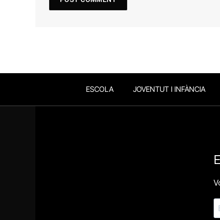
ESCOLA
JOVENTUT I INFÀNCIA