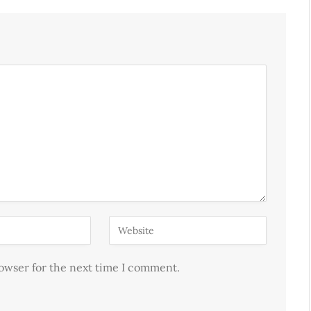
rowser for the next time I comment.