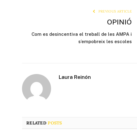
PREVIOUS ARTICLE
OPINIÓ
Com es desincentiva el treball de les AMPA i
s’empobreix les escoles
Laura Reinón
RELATED
POSTS