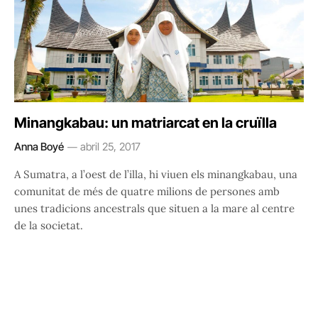
Minangkabau: un matriarcat en la cruïlla
Anna Boyé
abril 25, 2017
A Sumatra, a l’oest de l’illa, hi viuen els minangkabau, una
comunitat de més de quatre milions de persones amb
unes tradicions ancestrals que situen a la mare al centre
de la societat.