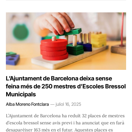
L’Ajuntament de Barcelona deixa sense
feina més de 250 mestres d’Escoles Bressol
Municipals
Alba Moreno Fontclara
juliol 16, 2025
L’Ajuntament de Barcelona ha reduït 32 places de mestres
d’escola bressol sense avís previ i ha anunciat que en farà
desaparèixer 163 més en el futur. Aquestes places es