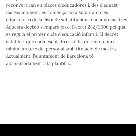
reconvertiran en places d’educadores i, des d’aquest
mateix moment, es començaran a suplir amb les
educadores de la llista de substitucions i no amb mestres.
Aquesta decisió s’empara en el Decret 282/2006 pel qual
es regula el primer cicle d’educació infantil. El decret
estableix que cada escola bressol ha de tenir, com a
mínim, un terç del personal amb titulació de mestra.
Actualment, l’Ajuntament de Barcelona té
aproximadament a la plantilla…