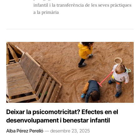
infantil i la transferència de les seves pràctiques
a la primària
Deixar la psicomotricitat? Efectes en el
desenvolupament i benestar infantil
Alba Pérez Perelló
desembre 23, 2025