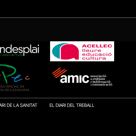
ARI DE LA SANITAT
EL DIARI DEL TREBALL