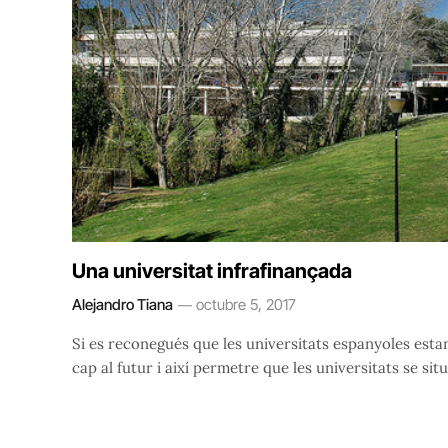
Una universitat infrafinançada
Alejandro Tiana
octubre 5, 2017
Si es reconegués que les universitats espanyoles esta
cap al futur i així permetre que les universitats se si