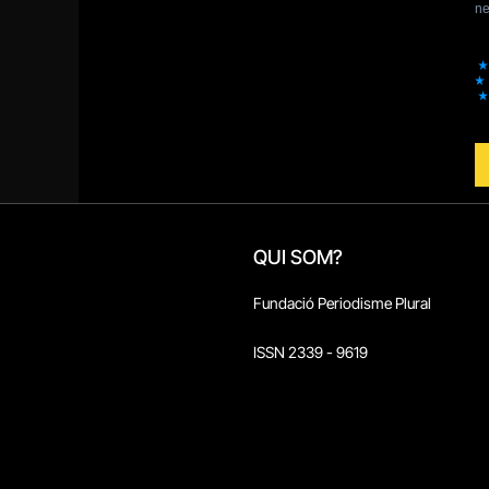
QUI SOM?
Fundació Periodisme Plural
ISSN 2339 - 9619