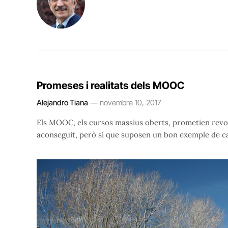
Promeses i realitats dels MOOC
Alejandro Tiana
novembre 10, 2017
Els MOOC, els cursos massius oberts, prometien revol
aconseguit, però sí que suposen un bon exemple de c