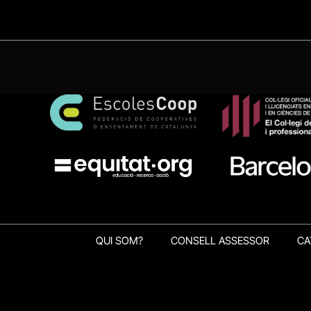
QUI SOM?
CONSELL ASSESSOR
CA