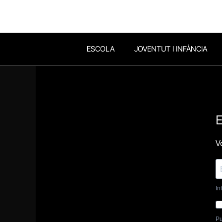
ESCOLA
JOVENTUT I INFÀNCIA