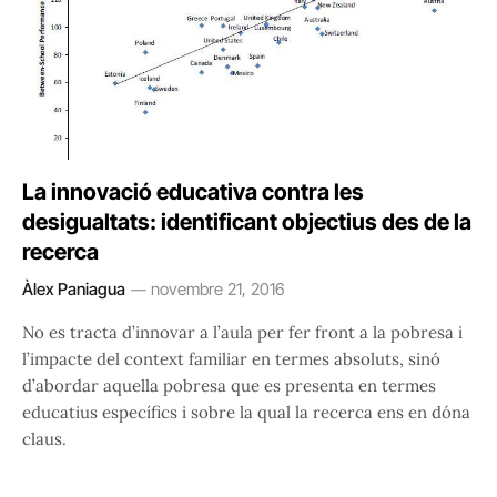
La innovació educativa contra les
desigualtats: identificant objectius des de la
recerca
Àlex Paniagua
novembre 21, 2016
No es tracta d’innovar a l’aula per fer front a la pobresa i
l’impacte del context familiar en termes absoluts, sinó
d’abordar aquella pobresa que es presenta en termes
educatius específics i sobre la qual la recerca ens en dóna
claus.