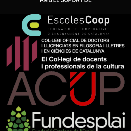
AMB EL SUPORT DE