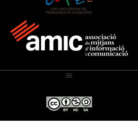
El Diari de l’Educació, 2026