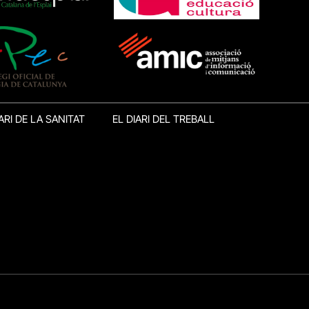
ARI DE LA SANITAT
EL DIARI DEL TREBALL