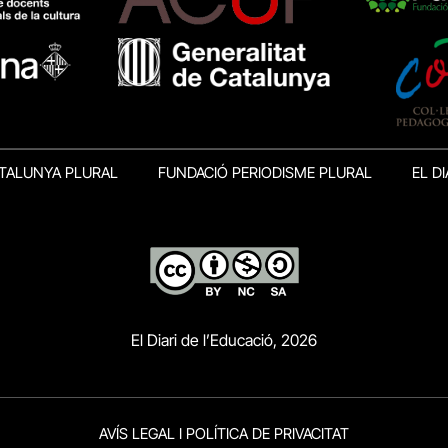
TALUNYA PLURAL
FUNDACIÓ PERIODISME PLURAL
EL DI
El Diari de l’Educació, 2026
AVÍS LEGAL I POLÍTICA DE PRIVACITAT