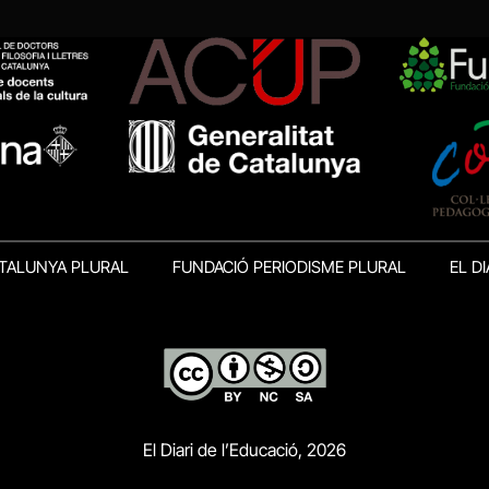
TALUNYA PLURAL
FUNDACIÓ PERIODISME PLURAL
EL DI
El Diari de l’Educació, 2026