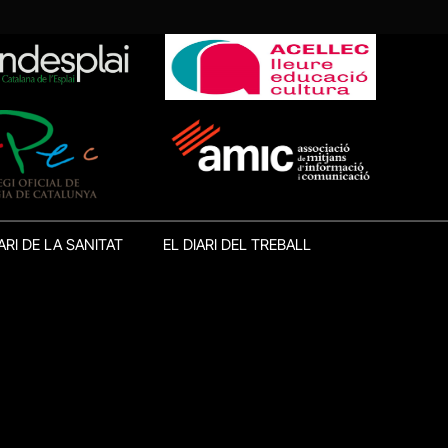
ARI DE LA SANITAT
EL DIARI DEL TREBALL