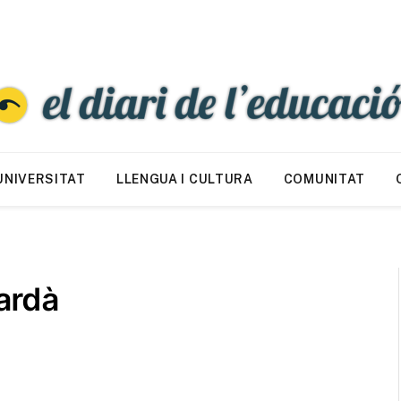
UNIVERSITAT
LLENGUA I CULTURA
COMUNITAT
ardà