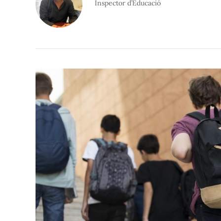
Inspector d’Educació