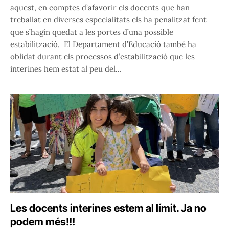
aquest, en comptes d’afavorir els docents que han
treballat en diverses especialitats els ha penalitzat fent
que s’hagin quedat a les portes d’una possible
estabilització. El Departament d’Educació també ha
oblidat durant els processos d’estabilització que les
interines hem estat al peu del…
Les docents interines estem al límit. Ja no
podem més!!!