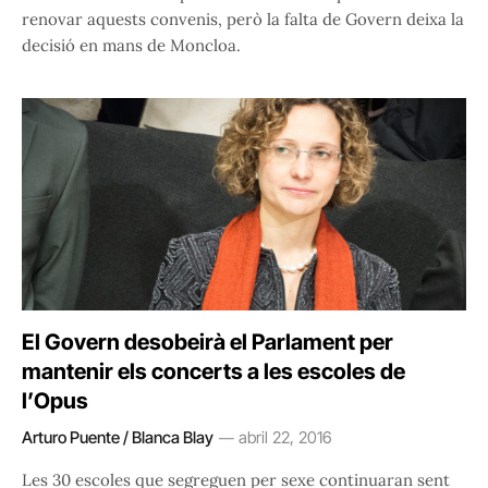
renovar aquests convenis, però la falta de Govern deixa la
decisió en mans de Moncloa.
El Govern desobeirà el Parlament per
mantenir els concerts a les escoles de
l’Opus
Arturo Puente / Blanca Blay
abril 22, 2016
Les 30 escoles que segreguen per sexe continuaran sent