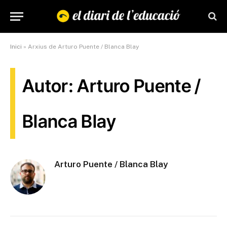
Inici
»
Arxius de Arturo Puente / Blanca Blay
Autor: Arturo Puente /
Blanca Blay
Arturo Puente / Blanca Blay