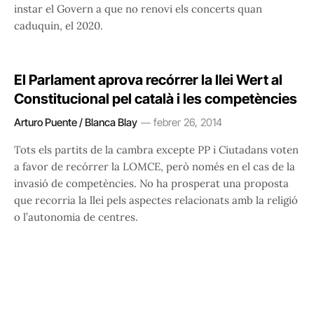
instar el Govern a que no renovi els concerts quan
caduquin, el 2020.
El Parlament aprova recórrer la llei Wert al
Constitucional pel català i les competències
Arturo Puente / Blanca Blay
febrer 26, 2014
Tots els partits de la cambra excepte PP i Ciutadans voten
a favor de recórrer la LOMCE, però només en el cas de la
invasió de competències. No ha prosperat una proposta
que recorria la llei pels aspectes relacionats amb la religió
o l’autonomia de centres.