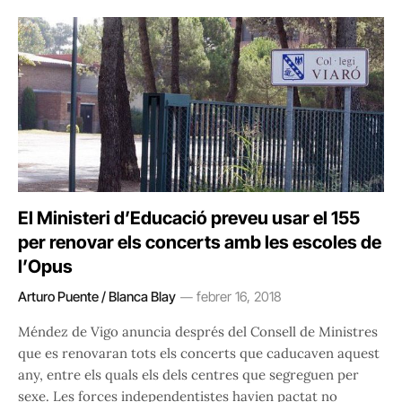
El Ministeri d’Educació preveu usar el 155
per renovar els concerts amb les escoles de
l’Opus
Arturo Puente / Blanca Blay
febrer 16, 2018
Méndez de Vigo anuncia després del Consell de Ministres
que es renovaran tots els concerts que caducaven aquest
any, entre els quals els dels centres que segreguen per
sexe. Les forces independentistes havien pactat no