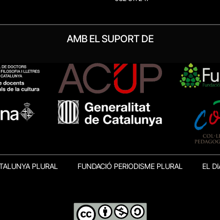
AMB EL SUPORT DE
TALUNYA PLURAL
FUNDACIÓ PERIODISME PLURAL
EL DI