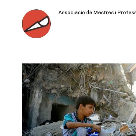
Associació de Mestres i Profes