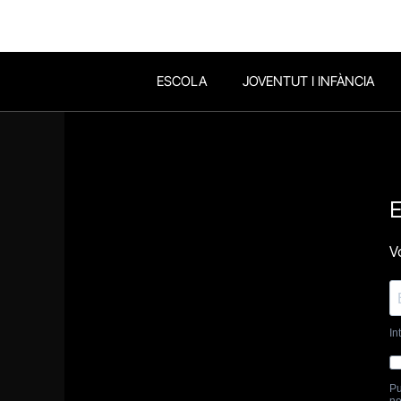
ESCOLA
JOVENTUT I INFÀNCIA