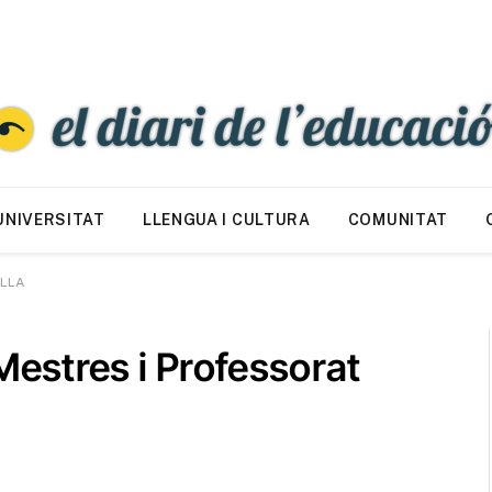
UNIVERSITAT
LLENGUA I CULTURA
COMUNITAT
ELLA
Mestres i Professorat