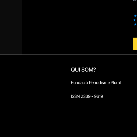
QUI SOM?
Fundació Periodisme Plural
ISSN 2339 - 9619