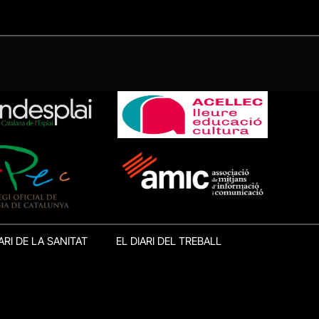
ARI DE LA SANITAT
EL DIARI DEL TREBALL