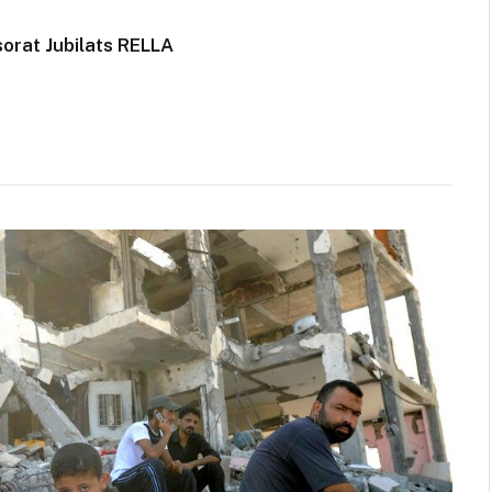
sorat Jubilats RELLA