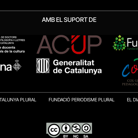
AMB EL SUPORT DE
TALUNYA PLURAL
FUNDACIÓ PERIODISME PLURAL
EL DI