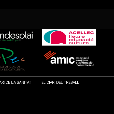
ARI DE LA SANITAT
EL DIARI DEL TREBALL