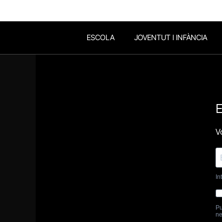
ESCOLA
JOVENTUT I INFÀNCIA