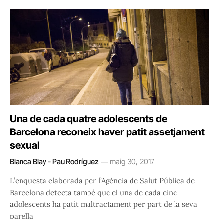
Una de cada quatre adolescents de
Barcelona reconeix haver patit assetjament
sexual
Blanca Blay - Pau Rodríguez
maig 30, 2017
L’enquesta elaborada per l’Agència de Salut Pública de
Barcelona detecta també que el una de cada cinc
adolescents ha patit maltractament per part de la seva
parella