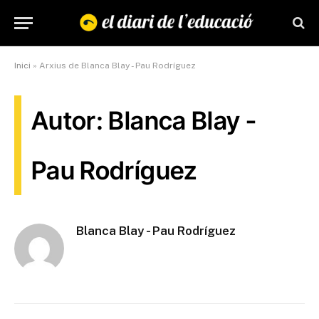
Inici
»
Arxius de Blanca Blay - Pau Rodríguez
Autor: Blanca Blay -
Pau Rodríguez
Blanca Blay - Pau Rodríguez