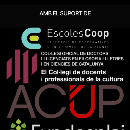
AMB EL SUPORT DE