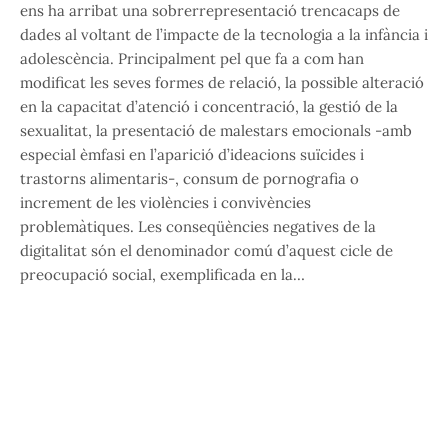
ens ha arribat una sobrerrepresentació trencacaps de
dades al voltant de l’impacte de la tecnologia a la infància i
adolescència. Principalment pel que fa a com han
modificat les seves formes de relació, la possible alteració
en la capacitat d’atenció i concentració, la gestió de la
sexualitat, la presentació de malestars emocionals -amb
especial èmfasi en l’aparició d’ideacions suïcides i
trastorns alimentaris-, consum de pornografia o
increment de les violències i convivències
problemàtiques. Les conseqüències negatives de la
digitalitat són el denominador comú d’aquest cicle de
preocupació social, exemplificada en la…