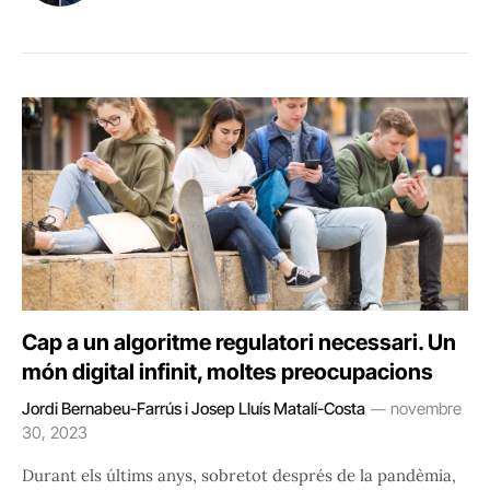
Cap a un algoritme regulatori necessari. Un
món digital infinit, moltes preocupacions
Jordi Bernabeu-Farrús i Josep Lluís Matalí-Costa
novembre
30, 2023
Durant els últims anys, sobretot després de la pandèmia,