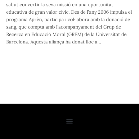
sabut convertir la seva missió en una oportunitat
educativa de gran valor cívic. Des de l’any 2006 impulsa el
programa Aprèn, participa i col·labora amb la donació de
sang, que compta amb l’acompanyament del Grup de
Recerca en Educació Moral (GREM) de la Universitat de
Barcelona. Aquesta aliança ha donat lloc a…