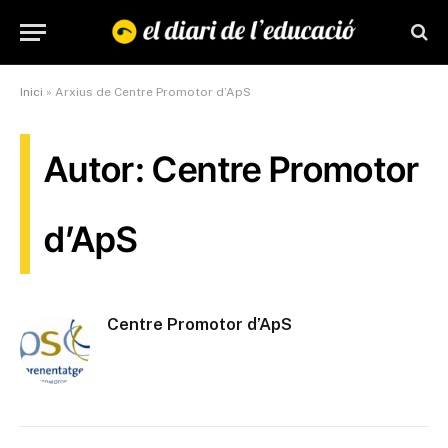
Inici
»
Arxius de Centre Promotor d’ApS
Autor: Centre Promotor
d’ApS
Centre Promotor d’ApS