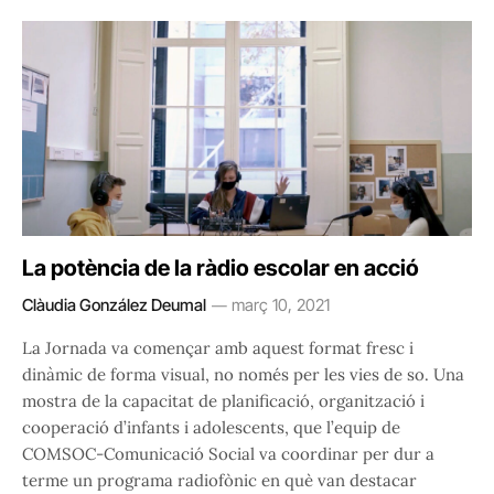
La potència de la ràdio escolar en acció
Clàudia González Deumal
març 10, 2021
La Jornada va començar amb aquest format fresc i
dinàmic de forma visual, no només per les vies de so. Una
mostra de la capacitat de planificació, organització i
cooperació d’infants i adolescents, que l’equip de
COMSOC-Comunicació Social va coordinar per dur a
terme un programa radiofònic en què van destacar