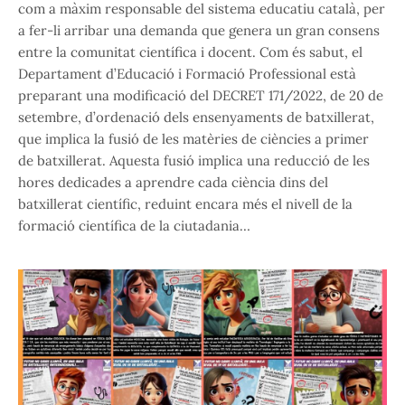
com a màxim responsable del sistema educatiu català, per
a fer-li arribar una demanda que genera un gran consens
entre la comunitat científica i docent. Com és sabut, el
Departament d’Educació i Formació Professional està
preparant una modificació del DECRET 171/2022, de 20 de
setembre, d’ordenació dels ensenyaments de batxillerat,
que implica la fusió de les matèries de ciències a primer
de batxillerat. Aquesta fusió implica una reducció de les
hores dedicades a aprendre cada ciència dins del
batxillerat científic, reduint encara més el nivell de la
formació científica de la ciutadania…