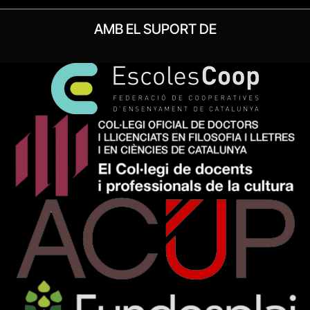
AMB EL SUPORT DE