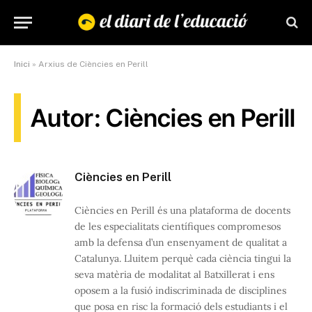
Inici
»
Arxius de Ciències en Perill
Autor: Ciències en Perill
Ciències en Perill
Ciències en Perill és una plataforma de docents
de les especialitats científiques compromesos
amb la defensa d’un ensenyament de qualitat a
Catalunya. Lluitem perquè cada ciència tingui la
seva matèria de modalitat al Batxillerat i ens
oposem a la fusió indiscriminada de disciplines
que posa en risc la formació dels estudiants i el