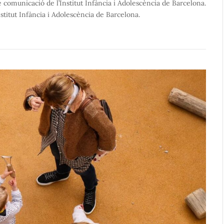
e comunicació de l’Institut Infància i Adolescència de Barcelona.
nstitut Infància i Adolescència de Barcelona.