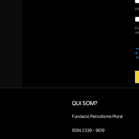
QUI SOM?
Fundació Periodisme Plural
ISSN 2339 - 9619