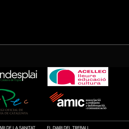
ARI DE LA SANITAT
EL DIARI DEL TREBALL