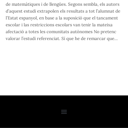
de matemàtiques i de llengües. Segons sembla, els autors
d’aquest estudi extrapolen els resultats a tot l’alumnat de
l’Estat espanyol, en base a la suposició que el tancament
escolar i las restriccions escolars van tenir la mateixa
afectació a totes les comunitats autònomes No pretenc
valorar l’estudi referenciat. Sí que he de remarcar que…