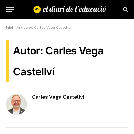
Inici
»
Arxius de Carles Vega Castellví
Autor: Carles Vega
Castellví
Carles Vega Castellví