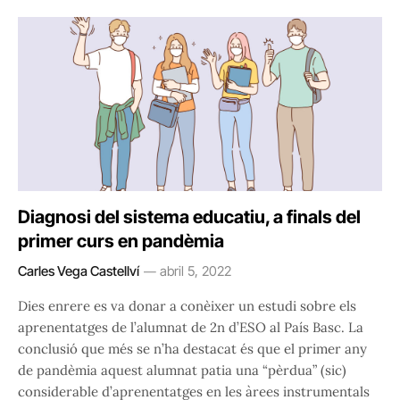
Diagnosi del sistema educatiu, a finals del
primer curs en pandèmia
Carles Vega Castellví
abril 5, 2022
Dies enrere es va donar a conèixer un estudi sobre els
aprenentatges de l’alumnat de 2n d’ESO al País Basc. La
conclusió que més se n’ha destacat és que el primer any
de pandèmia aquest alumnat patia una “pèrdua” (sic)
considerable d’aprenentatges en les àrees instrumentals