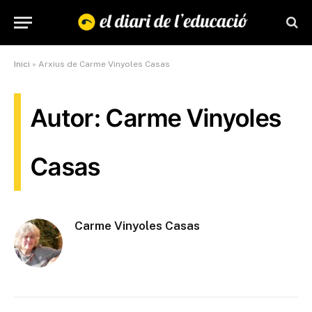
Inici
»
Arxius de Carme Vinyoles Casas
Autor: Carme Vinyoles
Casas
Carme Vinyoles Casas