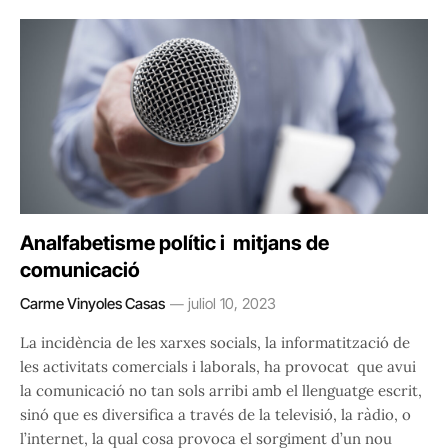
Analfabetisme polític i mitjans de
comunicació
Carme Vinyoles Casas
juliol 10, 2023
La incidència de les xarxes socials, la informatització de
les activitats comercials i laborals, ha provocat que avui
la comunicació no tan sols arribi amb el llenguatge escrit,
sinó que es diversifica a través de la televisió, la ràdio, o
l’internet, la qual cosa provoca el sorgiment d’un nou