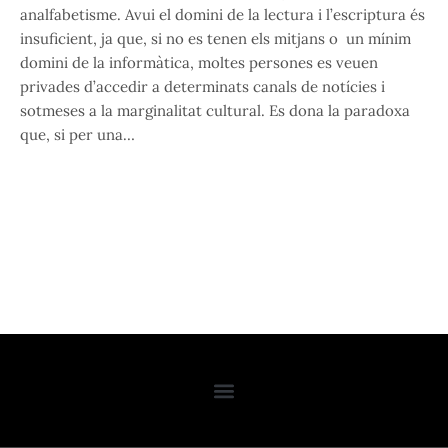
analfabetisme. Avui el domini de la lectura i l’escriptura és
insuficient, ja que, si no es tenen els mitjans o un mínim
domini de la informàtica, moltes persones es veuen
privades d’accedir a determinats canals de notícies i
sotmeses a la marginalitat cultural. Es dona la paradoxa
que, si per una…