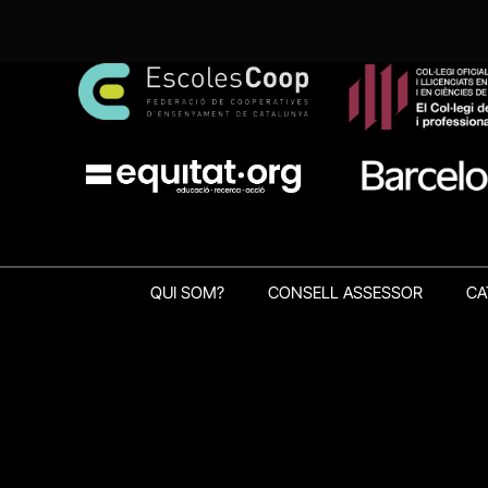
QUI SOM?
CONSELL ASSESSOR
CA