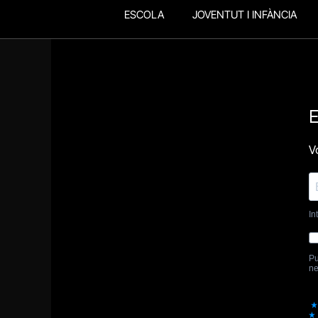
ESCOLA
JOVENTUT I INFÀNCIA