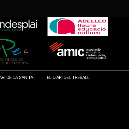
ARI DE LA SANITAT
EL DIARI DEL TREBALL