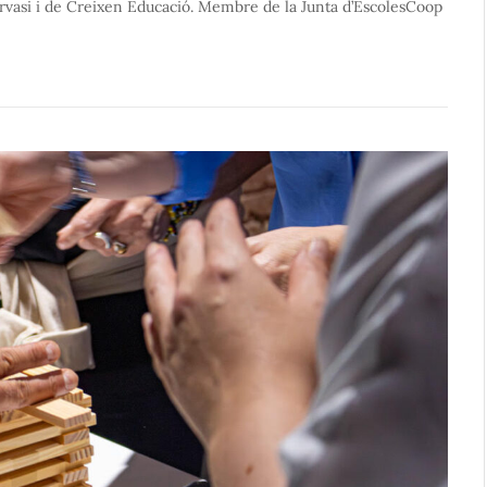
rvasi i de Creixen Educació. Membre de la Junta d’EscolesCoop