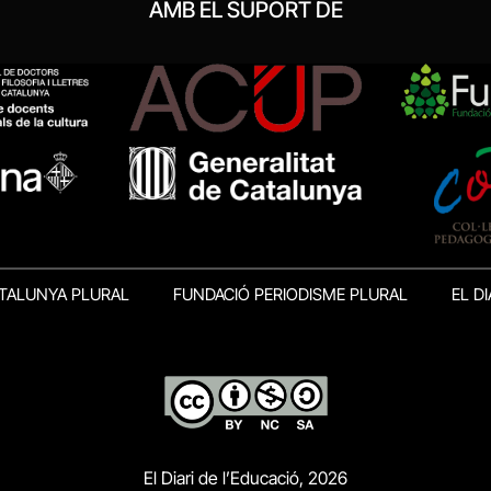
AMB EL SUPORT DE
TALUNYA PLURAL
FUNDACIÓ PERIODISME PLURAL
EL DI
El Diari de l’Educació, 2026