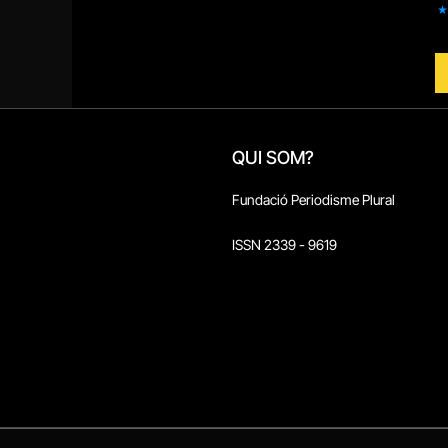
QUI SOM?
Fundació Periodisme Plural
ISSN 2339 - 9619