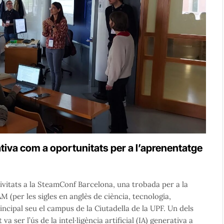
ativa com a oportunitats per a l’aprenentatge
tivitats a la SteamConf Barcelona, una trobada per a la
(per les sigles en anglès de ciència, tecnologia,
incipal seu el campus de la Ciutadella de la UPF. Un dels
 ser l’ús de la intel·ligència artificial (IA) generativa a