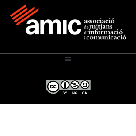
El Diari de l’Educació, 2026