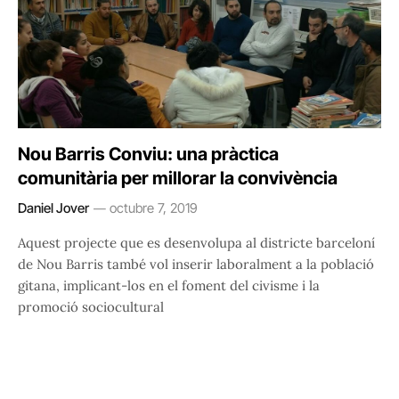
Nou Barris Conviu: una pràctica
comunitària per millorar la convivència
Daniel Jover
octubre 7, 2019
Aquest projecte que es desenvolupa al districte barceloní
de Nou Barris també vol inserir laboralment a la població
gitana, implicant-los en el foment del civisme i la
promoció sociocultural