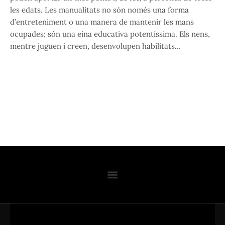
les edats. Les manualitats no són només una forma
d’entreteniment o una manera de mantenir les mans
ocupades; són una eina educativa potentíssima. Els nens,
mentre juguen i creen, desenvolupen habilitats…