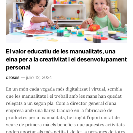
El valor educatiu de les manualitats, una
eina per a la creativitat i el desenvolupament
personal
dlloses
juliol 12, 2024
En un món cada vegada més digitalitzat i virtual, sembla
que les manualitats i el treball amb les mans han quedat
relegats a un segon pla. Com a director general d’una
empresa amb una llarga tradició en la fabricació de
productes per a manualitats, he tingut l’oportunitat de
veure de primera mà els beneficis que aquestes activitats
poden aportar als més petits i, de fet, a persones de totes