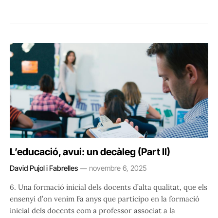
L’educació, avui: un decàleg (Part II)
David Pujol i Fabrelles
novembre 6, 2025
6. Una formació inicial dels docents d’alta qualitat, que els
ensenyi d’on venim Fa anys que participo en la formació
inicial dels docents com a professor associat a la