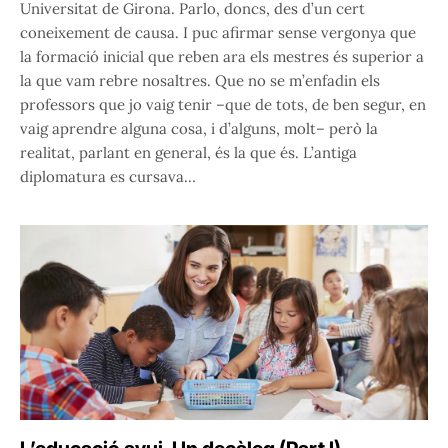
Universitat de Girona. Parlo, doncs, des d’un cert
coneixement de causa. I puc afirmar sense vergonya que
la formació inicial que reben ara els mestres és superior a
la que vam rebre nosaltres. Que no se m’enfadin els
professors que jo vaig tenir –que de tots, de ben segur, en
vaig aprendre alguna cosa, i d’alguns, molt– però la
realitat, parlant en general, és la que és. L’antiga
diplomatura es cursava…