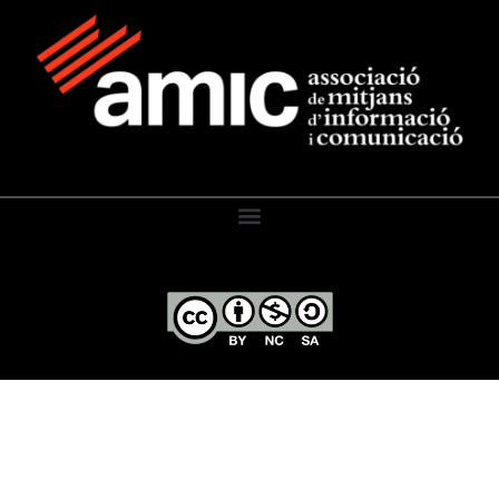
El Diari de l’Educació, 2026