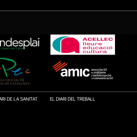
ARI DE LA SANITAT
EL DIARI DEL TREBALL