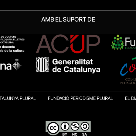
AMB EL SUPORT DE
TALUNYA PLURAL
FUNDACIÓ PERIODISME PLURAL
EL DI