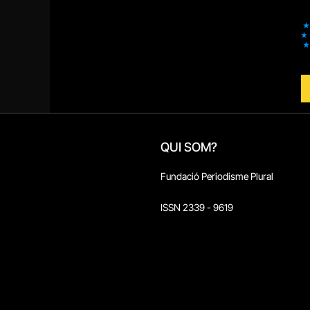
QUI SOM?
Fundació Periodisme Plural
ISSN 2339 - 9619