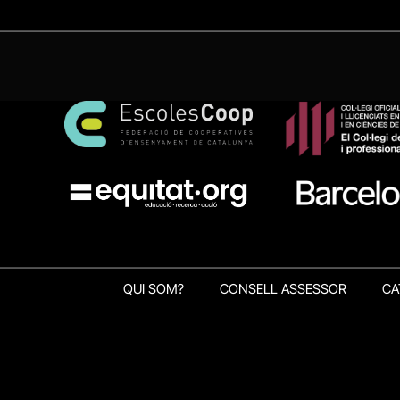
QUI SOM?
CONSELL ASSESSOR
CA