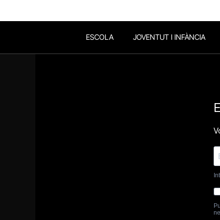
ESCOLA
JOVENTUT I INFÀNCIA