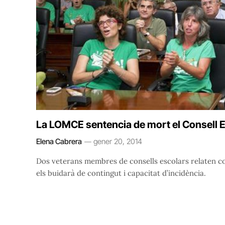
La LOMCE sentencia de mort el Consell 
Elena Cabrera
gener 20, 2014
Dos veterans membres de consells escolars relaten co
els buidarà de contingut i capacitat d’incidència.