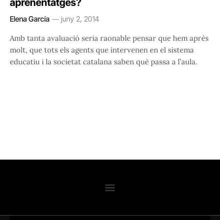
aprenentatges?
Elena García
juny 2, 2014
Amb tanta avaluació seria raonable pensar que hem après
molt, que tots els agents que intervenen en el sistema
educatiu i la societat catalana saben què passa a l’aula.