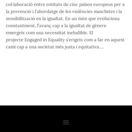
col·laboració entre entitats de cinc països europeus per a
la prevenció i l’abordatge de les violències masclistes i la
sensibilització en la igualtat. En un món que evoluciona
constantment, l’avanç cap a la igualtat de gènere
emergeix com una necessitat ineludible. El
projecte Engaged in Equality s’erigeix com a far en aquest
camí cap a una societat més justa i equitativa.…