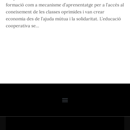
formació com a mecanisme d’aprenentatge per a l’accés al
coneixement de les classes oprimides i van crear
economia des de l’ajuda mútua i la solidaritat. L’educació
cooperativa se…