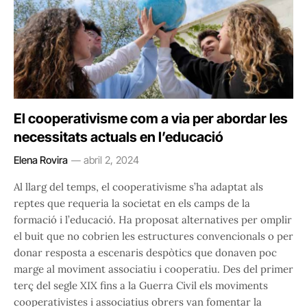
El cooperativisme com a via per abordar les
necessitats actuals en l’educació
Elena Rovira
abril 2, 2024
Al llarg del temps, el cooperativisme s’ha adaptat als
reptes que requeria la societat en els camps de la
formació i l’educació. Ha proposat alternatives per omplir
el buit que no cobrien les estructures convencionals o per
donar resposta a escenaris despòtics que donaven poc
marge al moviment associatiu i cooperatiu. Des del primer
terç del segle XIX fins a la Guerra Civil els moviments
cooperativistes i associatius obrers van fomentar la