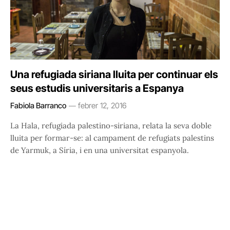
Una refugiada siriana lluita per continuar els
seus estudis universitaris a Espanya
Fabiola Barranco
febrer 12, 2016
La Hala, refugiada palestino-siriana, relata la seva doble
lluita per formar-se: al campament de refugiats palestins
de Yarmuk, a Síria, i en una universitat espanyola.