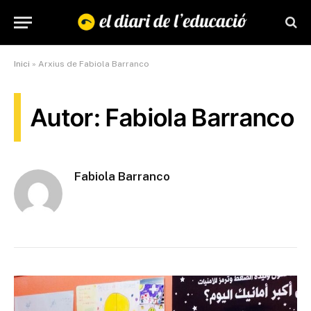
Inici
»
Arxius de Fabiola Barranco
Autor: Fabiola Barranco
Fabiola Barranco