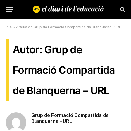
Inici
»
Arxius de Grup de Formació Compartida de Blanquerna – URL
Autor: Grup de
Formació Compartida
de Blanquerna – URL
Grup de Formació Compartida de
Blanquerna – URL