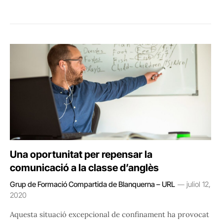
Una oportunitat per repensar la
comunicació a la classe d’anglès
Grup de Formació Compartida de Blanquerna – URL
juliol 12,
2020
Aquesta situació excepcional de confinament ha provocat