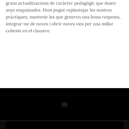
grans actualitzacions de caràcter pedagògic que duien
anys enquistades. Hem pogut replantejar les nostres
pràctiques, mantenir les que generen una bona resposta,
integrar-ne de noves i obrir noves vies per una millor
cohesió en el claustre.