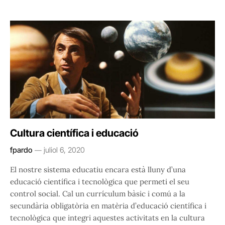
Cultura científica i educació
fpardo
juliol 6, 2020
El nostre sistema educatiu encara està lluny d’una
educació científica i tecnològica que permeti el seu
control social. Cal un currículum bàsic i comú a la
secundària obligatòria en matèria d’educació científica i
tecnològica que integri aquestes activitats en la cultura