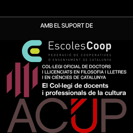
AMB EL SUPORT DE