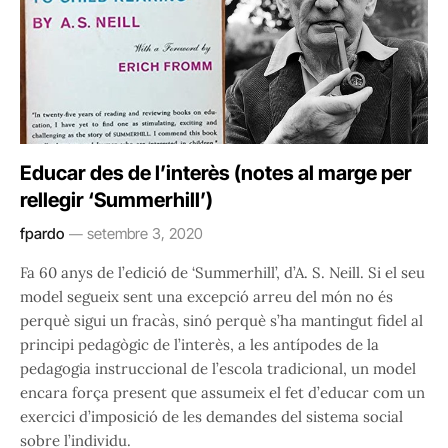
Educar des de l’interès (notes al marge per
rellegir ‘Summerhill’)
fpardo
setembre 3, 2020
Fa 60 anys de l’edició de ‘Summerhill’, d’A. S. Neill. Si el seu
model segueix sent una excepció arreu del món no és
perquè sigui un fracàs, sinó perquè s’ha mantingut fidel al
principi pedagògic de l’interès, a les antípodes de la
pedagogia instruccional de l’escola tradicional, un model
encara força present que assumeix el fet d’educar com un
exercici d’imposició de les demandes del sistema social
sobre l’individu.