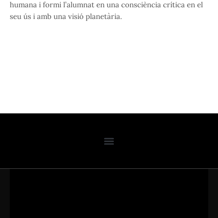
humana i formi l’alumnat en una consciència crítica en el
seu ús i amb una visió planetària.