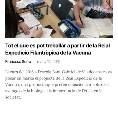
Tot el que es pot treballar a partir de la Reial
Expedició Filantròpica de la Vacuna
Francesc Serra
març 12, 2019
El curs del 2016 a l’escola Sant Gabriel de Viladecans es va
posar en marxa el projecte de la Real Expedició de la
Vacuna, una proposta que pretén conscienciar sobre els
avenços de la biologia i la importància de l’ètica en la
societat.