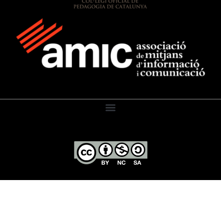
El Diari de l’Educació, 2026