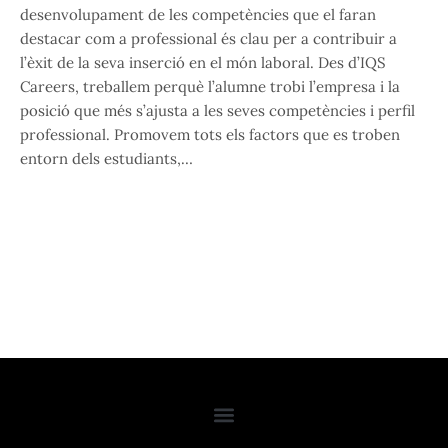
desenvolupament de les competències que el faran
destacar com a professional és clau per a contribuir a
l’èxit de la seva inserció en el món laboral. Des d’IQS
Careers, treballem perquè l’alumne trobi l’empresa i la
posició que més s’ajusta a les seves competències i perfil
professional. Promovem tots els factors que es troben
entorn dels estudiants,…