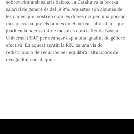
sobrevivint amb salaris baixos, i a Catalunya la bretxa
salarial de gènere és del 19,9%. Aquestes són algunes de
les dades que mostren com les dones ocupen una posició
més precària que els homes en el mercat laboral, fet que
justifica la necessitat de mesures com la Renda Bàsica
Universal (RBU) per avançar cap a una igualtat de gènere
efectiva. En aquest sentit, la RBU és una via de
redistribució de recursos per equilibrar situacions de
desigualtat social, que…