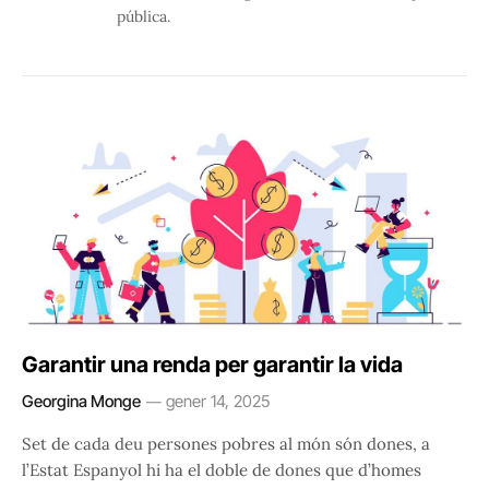
pública.
Garantir una renda per garantir la vida
Georgina Monge
gener 14, 2025
Set de cada deu persones pobres al món són dones, a
l’Estat Espanyol hi ha el doble de dones que d’homes