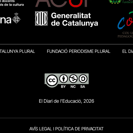
TALUNYA PLURAL
FUNDACIÓ PERIODISME PLURAL
EL DI
El Diari de l’Educació, 2026
AVÍS LEGAL I POLÍTICA DE PRIVACITAT