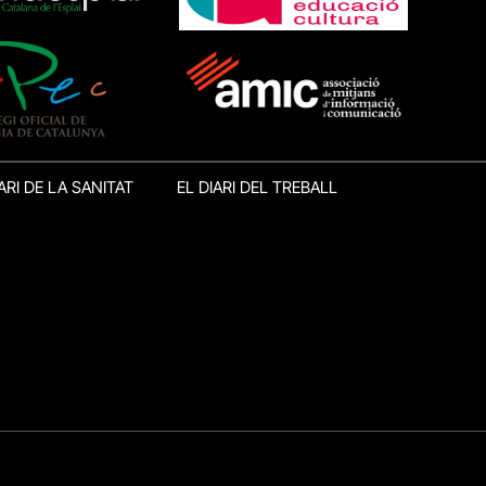
ARI DE LA SANITAT
EL DIARI DEL TREBALL