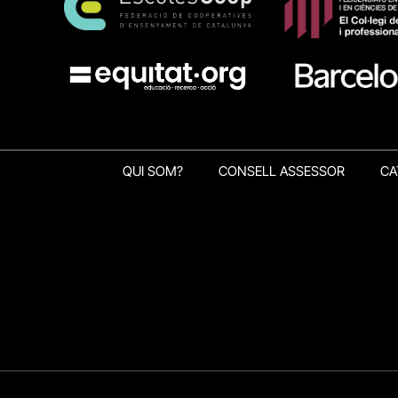
QUI SOM?
CONSELL ASSESSOR
CA