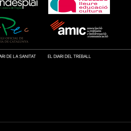
ARI DE LA SANITAT
EL DIARI DEL TREBALL