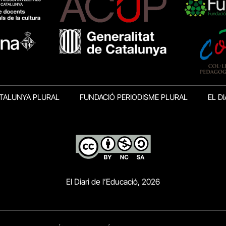
TALUNYA PLURAL
FUNDACIÓ PERIODISME PLURAL
EL DI
El Diari de l’Educació, 2026