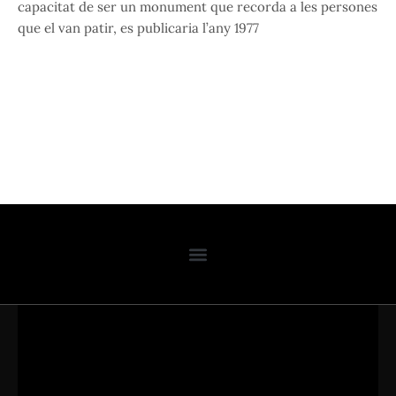
capacitat de ser un monument que recorda a les persones
que el van patir, es publicaria l’any 1977