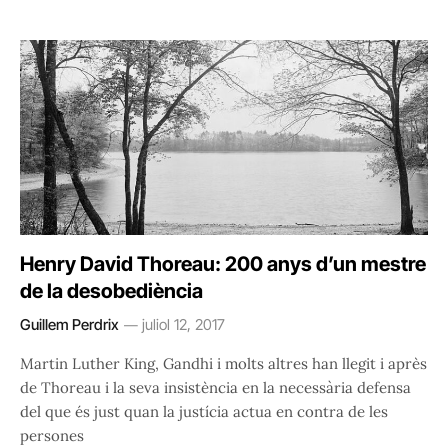
Henry David Thoreau: 200 anys d’un mestre
de la desobediència
Guillem Perdrix
juliol 12, 2017
Martin Luther King, Gandhi i molts altres han llegit i après
de Thoreau i la seva insistència en la necessària defensa
del que és just quan la justícia actua en contra de les
persones