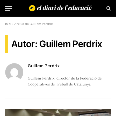
Inici
»
Arxius de Guillem Perdrix
Autor: Guillem Perdrix
Guillem Perdrix
Guillem Perdrix, director de la Federació de
Cooperatives de Treball de Catalunya