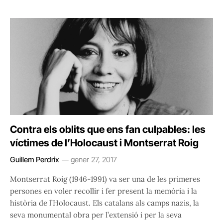
Contra els oblits que ens fan culpables: les
víctimes de l’Holocaust i Montserrat Roig
Guillem Perdrix
gener 27, 2017
Montserrat Roig (1946-1991) va ser una de les primeres
persones en voler recollir i fer present la memòria i la
història de l’Holocaust. Els catalans als camps nazis, la
seva monumental obra per l’extensió i per la seva