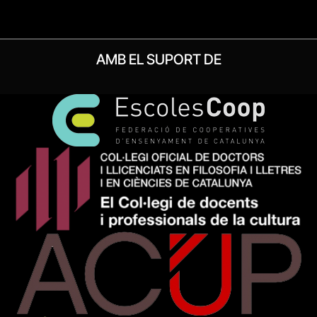
AMB EL SUPORT DE