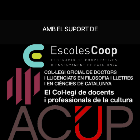
AMB EL SUPORT DE