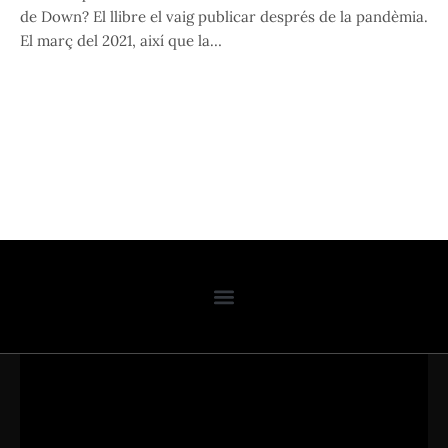
de Down? El llibre el vaig publicar després de la pandèmia.
El març del 2021, així que la…