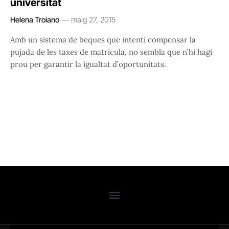
universitat
Helena Troiano
maig 27, 2015
Amb un sistema de beques que intenti compensar la
pujada de les taxes de matrícula, no sembla que n’hi hagi
prou per garantir la igualtat d’oportunitats.