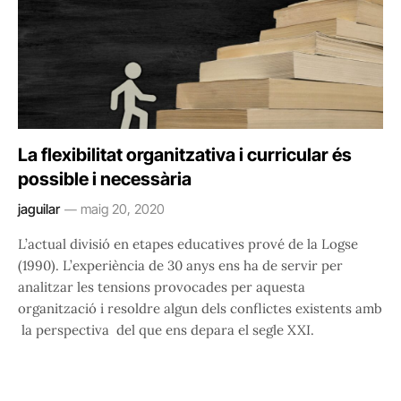
La flexibilitat organitzativa i curricular és
possible i necessària
jaguilar
maig 20, 2020
L’actual divisió en etapes educatives prové de la Logse
(1990). L’experiència de 30 anys ens ha de servir per
analitzar les tensions provocades per aquesta
organització i resoldre algun dels conflictes existents amb
la perspectiva del que ens depara el segle XXI.