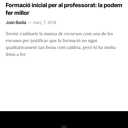
Formació inicial per al professorat: la podem
fer millor
Joan Badia
març 7, 2014
Sovint s’addueix la manca de recursos com una de les
excuses per justificar que la formació no sigui
qualitativament tan bona com caldria, però hi ha molta
feina a fer.