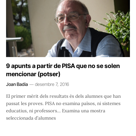
9 apunts a partir de PISA que no se solen
mencionar (potser)
Joan Badia
desembre 7, 2016
El primer mèrit dels resultats és dels alumnes que han
passat les proves. PISA no examina països, ni sistemes
educatius, ni professors… Examina una mostra
seleccionada d’alumnes