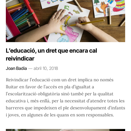
L’educació, un dret que encara cal
reivindicar
Joan Badia
abril 10, 2018
Reivindicar l’educació com un dret implica no només
lluitar en favor de l’accés en pla d’igualtat a
l’escolarització obligatòria sinó també per la qualitat
educativa i, més enllà, per la necessitat d’atendre totes les
barreres que impedeixen el ple desenvolupament d’infants
i joves, en algunes de les quans en som responsables.